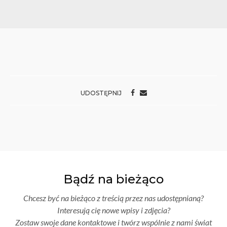
UDOSTĘPNIJ
Bądź na bieżąco
Chcesz być na bieżąco z treścią przez nas udostępnianą?
Interesują cię nowe wpisy i zdjęcia?
Zostaw swoje dane kontaktowe i twórz wspólnie z nami świat