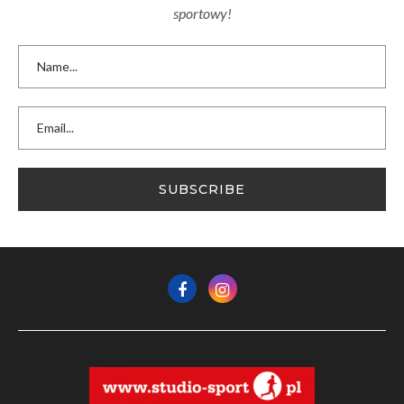
sportowy!