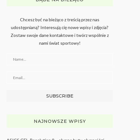
Chcesz być na bieżąco z treścią przez nas
udostępnianą? Interesują cię nowe wpisy i zdjęcia?
Zostaw swoje dane kontaktowe i twórz wspólnie z
nami świat sportowy!
NAJNOWSZE WPISY