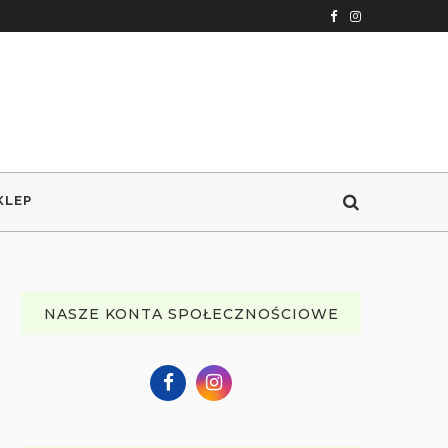
KLEP
NASZE KONTA SPOŁECZNOŚCIOWE