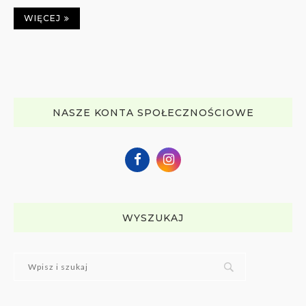
WIĘCEJ
NASZE KONTA SPOŁECZNOŚCIOWE
WYSZUKAJ