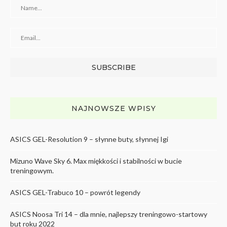
NAJNOWSZE WPISY
ASICS GEL-Resolution 9 – słynne buty, słynnej Igi
Mizuno Wave Sky 6. Max miękkości i stabilności w bucie
treningowym.
ASICS GEL-Trabuco 10 – powrót legendy
ASICS Noosa Tri 14 – dla mnie, najlepszy treningowo-startowy
but roku 2022