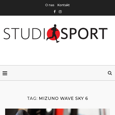
O nas
Kontakt
TAG:
MIZUNO WAVE SKY 6