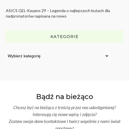
ASICS GEL-Kayano 29 – Legenda o najlepszych butach dla
nadpronatorów napisana na nowo
KATEGORIE
Bądź na bieżąco
Chcesz być na bieżąco z treścią przez nas udostępnianą?
Interesują cię nowe wpisy i zdjęcia?
Zostaw swoje dane kontaktowe i twórz wspólnie z nami świat
sportowy!