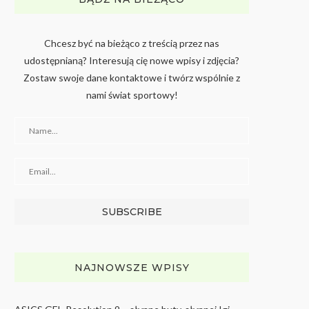
Chcesz być na bieżąco z treścią przez nas
udostępnianą? Interesują cię nowe wpisy i zdjęcia?
Zostaw swoje dane kontaktowe i twórz wspólnie z
nami świat sportowy!
NAJNOWSZE WPISY