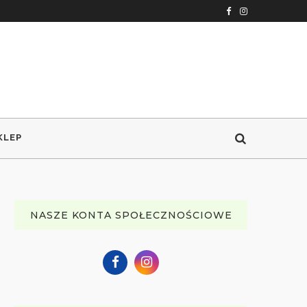
KLEP
NASZE KONTA SPOŁECZNOŚCIOWE