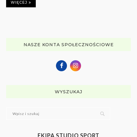
WIĘCEJ
NASZE KONTA SPOŁECZNOŚCIOWE
WYSZUKAJ
EKIPA STUDIO SPORT