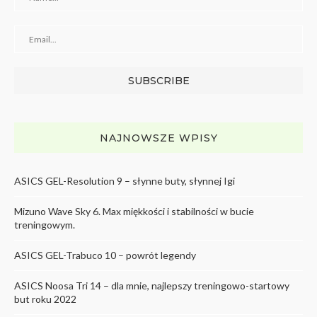
NAJNOWSZE WPISY
ASICS GEL-Resolution 9 – słynne buty, słynnej Igi
Mizuno Wave Sky 6. Max miękkości i stabilności w bucie
treningowym.
ASICS GEL-Trabuco 10 – powrót legendy
ASICS Noosa Tri 14 – dla mnie, najlepszy treningowo-startowy
but roku 2022