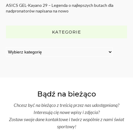
ASICS GEL-Kayano 29 – Legenda o najlepszych butach dla
nadpronatorów napisana na nowo
KATEGORIE
Bądź na bieżąco
Chcesz być na bieżąco z treścią przez nas udostępnianą?
Interesują cię nowe wpisy i zdjęcia?
Zostaw swoje dane kontaktowe i twórz wspólnie z nami świat
sportowy!