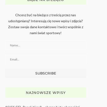
Chcesz być na bieżąco z treścią przez nas
udostępnianą? Interesują cię nowe wpisy i zdjęcia?
Zostaw swoje dane kontaktowe i twórz wspólnie z
nami świat sportowy!
NAJNOWSZE WPISY