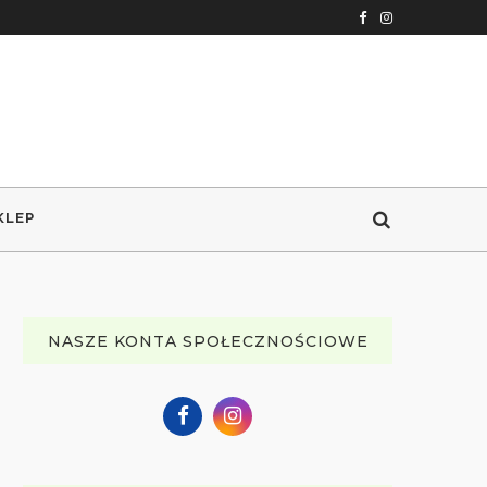
KLEP
NASZE KONTA SPOŁECZNOŚCIOWE