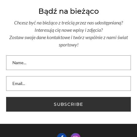
Bądź na bieżąco
Chcesz być na bieżąco z treścią przez nas udostępnianą?
Interesują cię nowe wpisy i zdjęcia?
Zostaw swoje dane kontaktowe i twórz wspólnie z nami świat
sportowy!