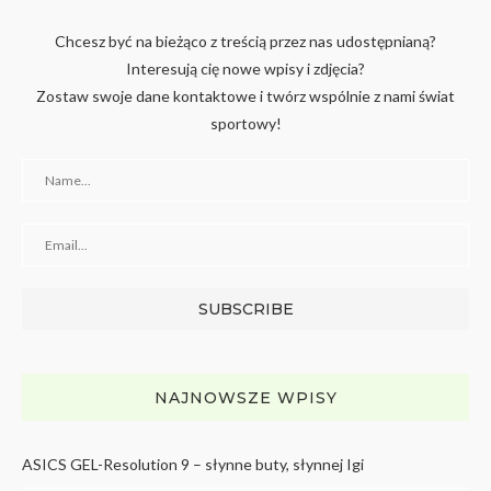
Chcesz być na bieżąco z treścią przez nas udostępnianą?
Interesują cię nowe wpisy i zdjęcia?
Zostaw swoje dane kontaktowe i twórz wspólnie z nami świat
sportowy!
NAJNOWSZE WPISY
ASICS GEL-Resolution 9 – słynne buty, słynnej Igi