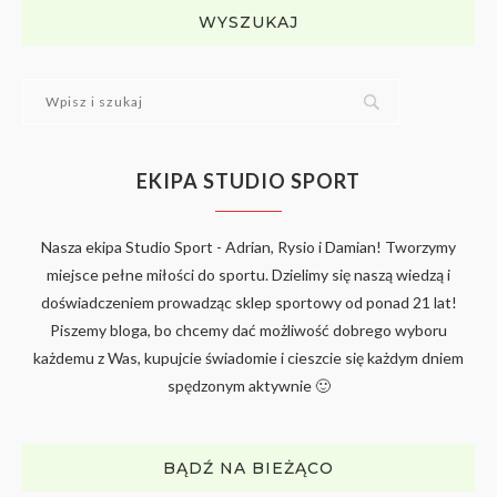
WYSZUKAJ
EKIPA STUDIO SPORT
Nasza ekipa Studio Sport - Adrian, Rysio i Damian! Tworzymy
miejsce pełne miłości do sportu. Dzielimy się naszą wiedzą i
doświadczeniem prowadząc sklep sportowy od ponad 21 lat!
Piszemy bloga, bo chcemy dać możliwość dobrego wyboru
każdemu z Was, kupujcie świadomie i cieszcie się każdym dniem
spędzonym aktywnie 🙂
BĄDŹ NA BIEŻĄCO