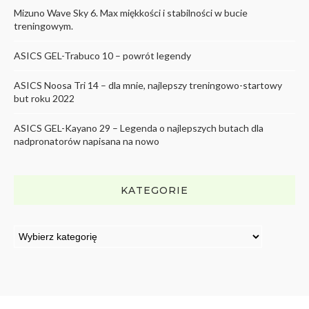
Mizuno Wave Sky 6. Max miękkości i stabilności w bucie
treningowym.
ASICS GEL-Trabuco 10 – powrót legendy
ASICS Noosa Tri 14 – dla mnie, najlepszy treningowo-startowy
but roku 2022
ASICS GEL-Kayano 29 – Legenda o najlepszych butach dla
nadpronatorów napisana na nowo
KATEGORIE