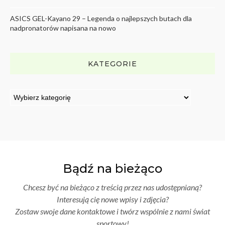
ASICS GEL-Kayano 29 – Legenda o najlepszych butach dla
nadpronatorów napisana na nowo
KATEGORIE
Bądź na bieżąco
Chcesz być na bieżąco z treścią przez nas udostępnianą?
Interesują cię nowe wpisy i zdjęcia?
Zostaw swoje dane kontaktowe i twórz wspólnie z nami świat
sportowy!