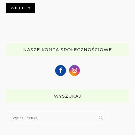
WIĘCEJ
NASZE KONTA SPOŁECZNOŚCIOWE
WYSZUKAJ