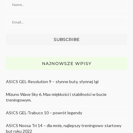
NAJNOWSZE WPISY
ASICS GEL-Resolution 9 – słynne buty, słynnej Igi
Mizuno Wave Sky 6. Max miękkości i stabilności w bucie
treningowym.
ASICS GEL-Trabuco 10 – powrót legendy
ASICS Noosa Tri 14 – dla mnie, najlepszy treningowo-startowy
but roku 2022