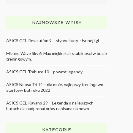
NAJNOWSZE WPISY
ASICS GEL-Resolution 9 – słynne buty, słynnej Igi
Mizuno Wave Sky 6. Max miękkości i stabilności w bucie
treningowym.
ASICS GEL-Trabuco 10 – powrót legendy
ASICS Noosa Tri 14 – dla mnie, najlepszy treningowo-
startowy but roku 2022
ASICS GEL-Kayano 29 – Legenda o najlepszych
butach dla nadpronatorów napisana na nowo
KATEGORIE