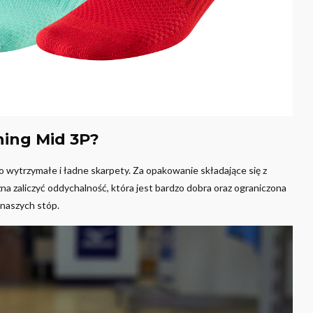
ning Mid 3P?
wytrzymałe i ładne skarpety. Za opakowanie składające się z
na zaliczyć oddychalność, która jest bardzo dobra oraz ograniczona
 naszych stóp.