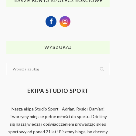
NASZE KONTA SPOŁECZNOŚCIOWE
WYSZUKAJ
EKIPA STUDIO SPORT
Nasza ekipa Studio Sport - Adrian, Rysio i Damian!
Tworzymy miejsce pełne miłości do sportu. Dzielimy
się naszą wiedzą i doświadczeniem prowadząc sklep
sportowy od ponad 21 lat! Piszemy bloga, bo chcemy