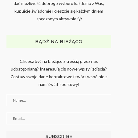
dać możliwość dobrego wyboru każdemu z Was,
kupujcie świadomie i cieszcie się każdym dniem
spędzonym aktywnie 🙂
BĄDŹ NA BIEŻĄCO
Chcesz być na bieżąco z treścią przez nas
udostępnianą? Interesują cię nowe wpisy i zdjęcia?
Zostaw swoje dane kontaktowe i twórz wspólnie z
nami świat sportowy!