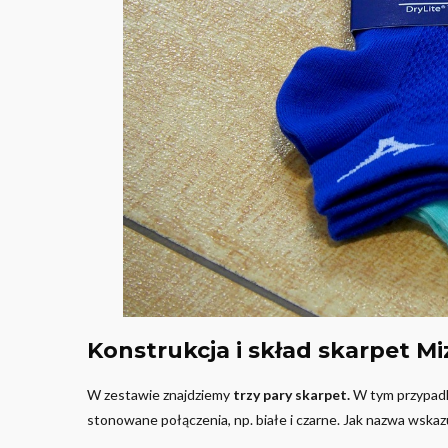
Konstrukcja i skład skarpet
Mi
W zestawie znajdziemy
trzy pary skarpet.
W tym przypadku
stonowane połączenia, np. białe i czarne. Jak nazwa wskaz